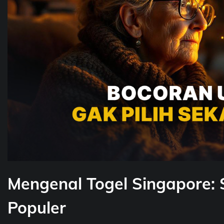
Mengenal Togel Singapore: 
Populer