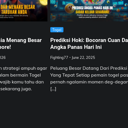
Togel
ia Menang Besar
Prediksi Hoki: Bocoran Cuan Da
pore!
Angka Panas Hari Ini
026
Fighting77
June 22, 2025
an strategi ampuh agar
Peluang Besar Datang Dari Prediksi
lam bermain Togel
Yang Tepat Setiap pemain togel pas
wajib kamu tahu dan
pernah ngalamin momen deg-dega
sekarang juga.
[…]