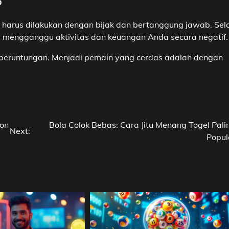
b
 harus dilakukan dengan bijak dan bertanggung jawab. Sel
i mengganggu aktivitas dan keuangan Anda secara negatif.
 keberuntungan. Menjadi pemain yang cerdas adalah dengan
ion
Bola Colok Bebas: Cara Jitu Menang Togel Pali
Next:
Popul