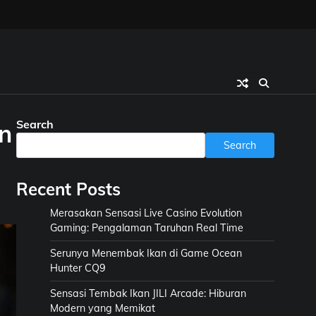
Search
n
Search
Recent Posts
Merasakan Sensasi Live Casino Evolution
Gaming: Pengalaman Taruhan Real Time
Serunya Menembak Ikan di Game Ocean
Hunter CQ9
Sensasi Tembak Ikan JILI Arcade: Hiburan
Modern yang Memikat