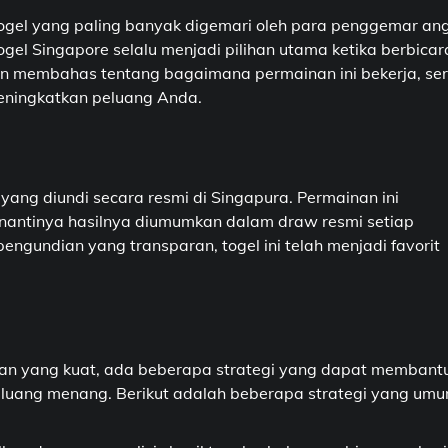
 togel yang paling banyak digemari oleh para penggemar an
gel Singapore selalu menjadi pilihan utama ketika berbicar
 akan membahas tentang bagaimana permainan ini bekerja, se
eningkatkan peluang Anda.
yang diundi secara resmi di Singapura. Permainan ini
 nantinya hasilnya diumumkan dalam draw resmi setiap
ngundian yang transparan, togel ini telah menjadi favorit
gan yang kuat, ada beberapa strategi yang dapat membant
eluang menang. Berikut adalah beberapa strategi yang um