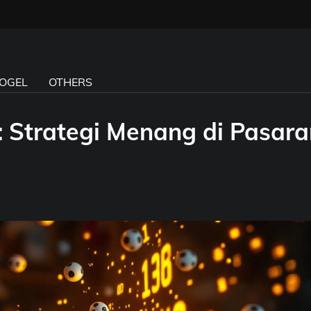
OGEL
OTHERS
 Strategi Menang di Pasara