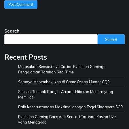
Search
Search
Recent Posts
Merasakan Sensasi Live Casino Evolution Gaming:
Pengalaman Taruhan Real Time
Serunya Menembak Ikan di Game Ocean Hunter CQ9
Sensasi Tembak Ikan JILI Arcade: Hiburan Modern yang
Memikat
Raih Keberuntungan Maksimal dengan Togel Singapore SGP
Evolution Gaming Baccarat: Sensasi Taruhan Kasino Live
yang Menggoda