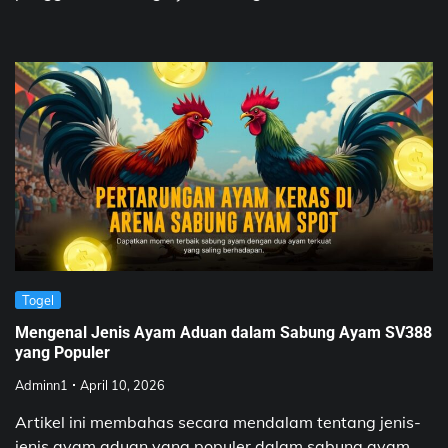
Togel
Mengenal Jenis Ayam Aduan dalam Sabung Ayam SV388
yang Populer
Adminn1
April 10, 2026
Artikel ini membahas secara mendalam tentang jenis-
jenis ayam aduan yang populer dalam sabung ayam