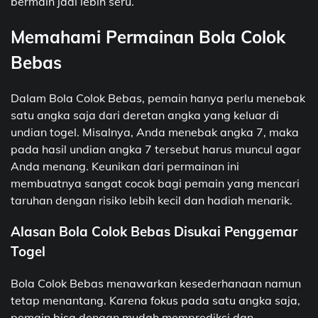
bermain jadi lebih seru.
Memahami Permainan Bola Colok
Bebas
Dalam Bola Colok Bebas, pemain hanya perlu menebak
satu angka saja dari deretan angka yang keluar di
undian togel. Misalnya, Anda menebak angka 7, maka
pada hasil undian angka 7 tersebut harus muncul agar
Anda menang. Keunikan dari permainan ini
membuatnya sangat cocok bagi pemain yang mencari
taruhan dengan risiko lebih kecil dan hadiah menarik.
Alasan Bola Colok Bebas Disukai Penggemar
Togel
Bola Colok Bebas menawarkan kesederhanaan namun
tetap menantang. Karena fokus pada satu angka saja,
pemain bisa dengan mudah memprediksi dan