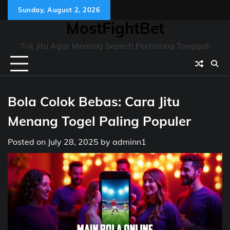
Skip
Sunday, August 2, 2026
to
MostFightBet
content
Trik Jitu Agar Menang Seperti Pertarung Tangguh
Bola Colok Bebas: Cara Jitu
Menang Togel Paling Populer
Posted on
July 28, 2025
by
adminn1