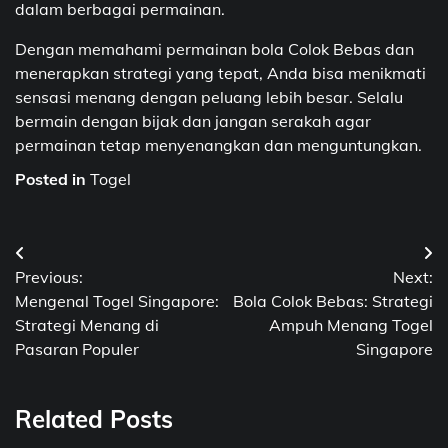
dalam berbagai permainan.
Dengan memahami permainan bola Colok Bebas dan
menerapkan strategi yang tepat, Anda bisa menikmati
sensasi menang dengan peluang lebih besar. Selalu
bermain dengan bijak dan jangan serakah agar
permainan tetap menyenangkan dan menguntungkan.
Posted in
Togel
Post
Previous:
Next:
navigation
Mengenal Togel Singapore:
Bola Colok Bebas: Strategi
Strategi Menang di
Ampuh Menang Togel
Pasaran Populer
Singapore
Related Posts