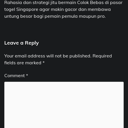
Rahasia dan strategi jitu bermain Colok Bebas di pasar
togel Singapore agar makin gacor dan membawa
untung besar bagi pemain pemula maupun pro.
Leave a Reply
Your email address will not be published.
Required
fields are marked
*
Comment
*