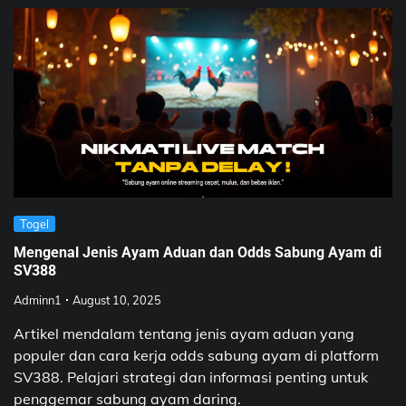
Togel
Mengenal Jenis Ayam Aduan dan Odds Sabung Ayam di
SV388
Adminn1
August 10, 2025
Artikel mendalam tentang jenis ayam aduan yang
populer dan cara kerja odds sabung ayam di platform
SV388. Pelajari strategi dan informasi penting untuk
penggemar sabung ayam daring.