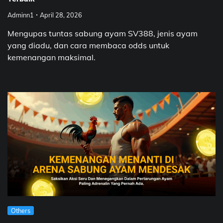
Adminn1
April 28, 2026
Mengupas tuntas sabung ayam SV388, jenis ayam
yang diadu, dan cara membaca odds untuk
kemenangan maksimal.
Others