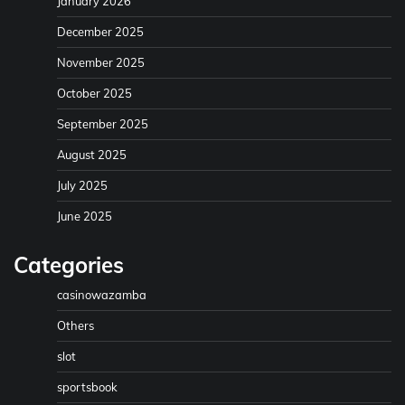
January 2026
December 2025
November 2025
October 2025
September 2025
August 2025
July 2025
June 2025
Categories
casinowazamba
Others
slot
sportsbook