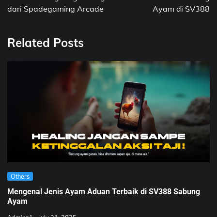
dari Spadegaming Arcade
Ayam di SV388
Related Posts
Others
Mengenal Jenis Ayam Aduan Terbaik di SV388 Sabung
Ayam