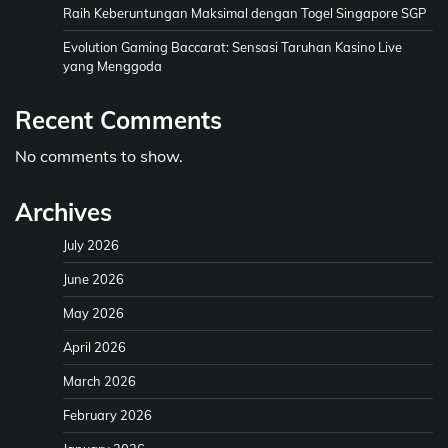
Raih Keberuntungan Maksimal dengan Togel Singapore SGP
Evolution Gaming Baccarat: Sensasi Taruhan Kasino Live
yang Menggoda
Recent Comments
No comments to show.
Archives
July 2026
June 2026
May 2026
April 2026
March 2026
February 2026