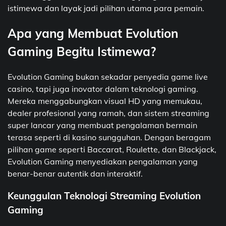
istimewa dan layak jadi pilihan utama para pemain.
Apa yang Membuat Evolution
Gaming Begitu Istimewa?
Evolution Gaming bukan sekadar penyedia game live
casino, tapi juga inovator dalam teknologi gaming.
Mereka menggabungkan visual HD yang memukau,
dealer profesional yang ramah, dan sistem streaming
super lancar yang membuat pengalaman bermain
terasa seperti di kasino sungguhan. Dengan beragam
pilihan game seperti Baccarat, Roulette, dan Blackjack,
Evolution Gaming menyediakan pengalaman yang
benar-benar autentik dan interaktif.
Keunggulan Teknologi Streaming Evolution
Gaming