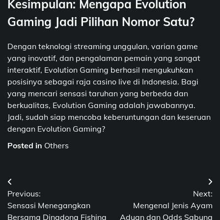
Kesimpulan: Mengapa Evolution
Gaming Jadi Pilihan Nomor Satu?
Dengan teknologi streaming unggulan, varian game
yang inovatif, dan pengalaman pemain yang sangat
interaktif, Evolution Gaming berhasil mengukuhkan
posisinya sebagai raja casino live di Indonesia. Bagi
yang mencari sensasi taruhan yang berbeda dan
berkualitas, Evolution Gaming adalah jawabannya.
Jadi, sudah siap mencoba keberuntungan dan keseruan
dengan Evolution Gaming?
Posted in
Others
Post
Previous:
Next:
navigation
Sensasi Menegangkan
Mengenal Jenis Ayam
Bersama Dingdong Fishing
Aduan dan Odds Sabung