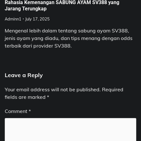
Rahasia Kemenangan SABUNG AYAM SV388 yang
Jarang Terungkap
Adminn1
July 17, 2025
Mengenal lebih dalam tentang sabung ayam SV388,
jenis ayam yang diadu, dan tips menang dengan odds
terbaik dari provider SV388.
Leave a Reply
Your email address will not be published.
Required
fields are marked
*
Comment
*