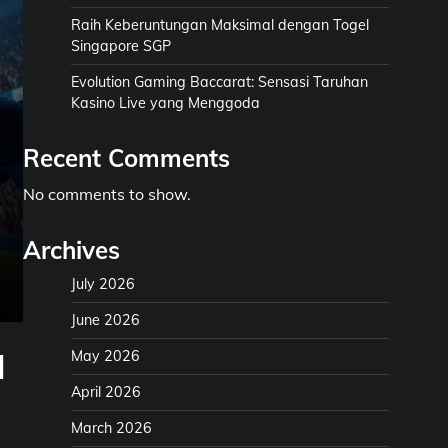
Raih Keberuntungan Maksimal dengan Togel
Singapore SGP
Evolution Gaming Baccarat: Sensasi Taruhan
Kasino Live yang Menggoda
Recent Comments
No comments to show.
Archives
July 2026
June 2026
May 2026
l
April 2026
March 2026