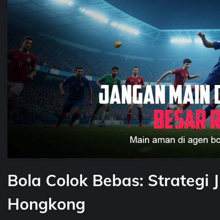
Bola Colok Bebas: Strategi
Hongkong