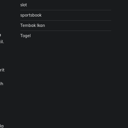
slot
sportsbook
Tembak Ikan
a
Togel
l.
it
ih
da