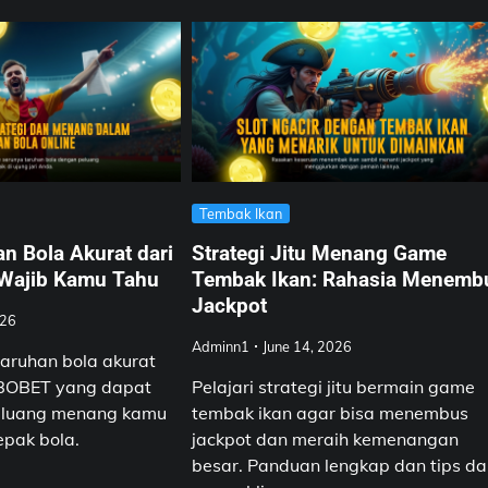
Tembak Ikan
n Bola Akurat dari
Strategi Jitu Menang Game
Wajib Kamu Tahu
Tembak Ikan: Rahasia Menemb
Jackpot
026
Adminn1
June 14, 2026
taruhan bola akurat
SBOBET yang dapat
Pelajari strategi jitu bermain game
eluang menang kamu
tembak ikan agar bisa menembus
epak bola.
jackpot dan meraih kemenangan
besar. Panduan lengkap dan tips da