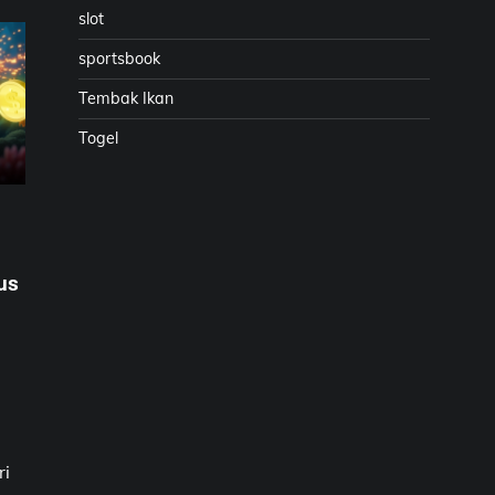
slot
sportsbook
Tembak Ikan
Togel
us
ri