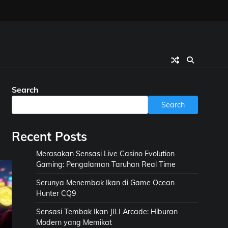
Search
Search
Recent Posts
Merasakan Sensasi Live Casino Evolution
Gaming: Pengalaman Taruhan Real Time
Serunya Menembak Ikan di Game Ocean
Hunter CQ9
Sensasi Tembak Ikan JILI Arcade: Hiburan
Modern yang Memikat