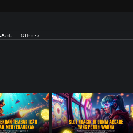
OGEL
OTHERS