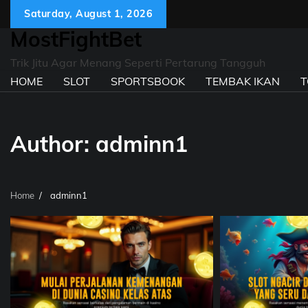
Skip
Saturday, August 1, 2026
to
MostFightBet
content
Trik Jitu Agar Menang Seperti Pertarung Tangguh
HOME
SLOT
SPORTSBOOK
TEMBAK IKAN
T
Author:
adminn1
Home
adminn1