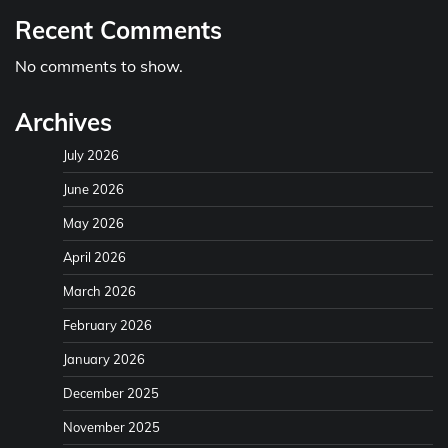
Recent Comments
No comments to show.
Archives
July 2026
June 2026
May 2026
April 2026
March 2026
February 2026
January 2026
December 2025
November 2025