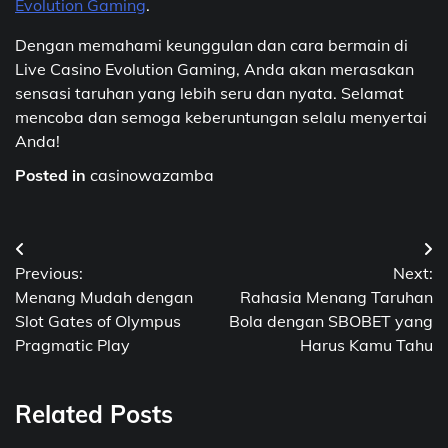
Evolution Gaming
.
Dengan memahami keunggulan dan cara bermain di
Live Casino Evolution Gaming, Anda akan merasakan
sensasi taruhan yang lebih seru dan nyata. Selamat
mencoba dan semoga keberuntungan selalu menyertai
Anda!
Posted in
casinowazamba
Post
Previous:
Next:
navigation
Menang Mudah dengan
Rahasia Menang Taruhan
Slot Gates of Olympus
Bola dengan SBOBET yang
Pragmatic Play
Harus Kamu Tahu
Related Posts