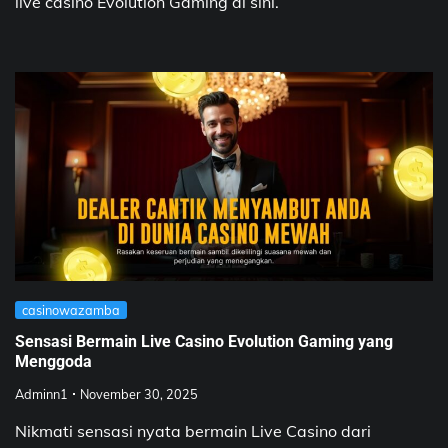
live casino Evolution Gaming di sini.
casinowazamba
Sensasi Bermain Live Casino Evolution Gaming yang
Menggoda
Adminn1
November 30, 2025
Nikmati sensasi nyata bermain Live Casino dari