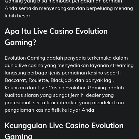
Gaming yang bisa membuat pengalaman bermain
Anda semakin menyenangkan dan berpeluang menang
lebih besar.
Apa Itu Live Casino Evolution
Gaming?
Evolution Gaming adalah penyedia terkemuka dalam
dunia live casino yang menyediakan layanan streaming
langsung berbagai jenis permainan kasino seperti
Baccarat, Roulette, Blackjack, dan banyak lagi.
Keunikan dari Live Casino Evolution Gaming adalah
kualitas siaran yang sangat jernih, dealer yang
profesional, serta fitur interaktif yang mendekatkan
pengalaman kasino fisik ke layar Anda.
Keunggulan Live Casino Evolution
Gaming