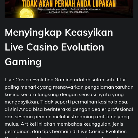
Menyingkap Keasyikan
Live Casino Evolution
Gaming
Live Casino Evolution Gaming adalah salah satu fitur
paling menarik yang menawarkan pengalaman taruhan
kasino secara langsung dengan sensasi nyata yang
mengasyikkan. Tidak seperti permainan kasino biasa,
di sini Anda bisa berinteraksi dengan dealer profesional
dan sesama pemain melalui streaming real-time yang
mulus. Artikel ini akan membahas keunggulan, jenis
permainan, dan tips bermain di Live Casino Evolution