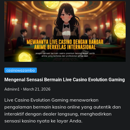
casinowazamba
Mengenal Sensasi Bermain Live Casino Evolution Gaming
Adminn1
March 21, 2026
Live Casino Evolution Gaming menawarkan
pengalaman bermain kasino online yang autentik dan
interaktif dengan dealer langsung, menghadirkan
sensasi kasino nyata ke layar Anda.