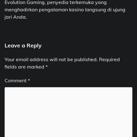
Evolution Gaming, penyedia terkemuka yang
menghadirkan pengalaman kasino langsung di ujung
jari Anda.
Leave a Reply
Your email address will not be published.
Required
fields are marked
*
Comment
*