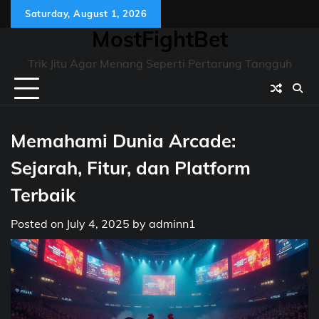
Skip
Saturday, August 1, 2026
to
MostFightBet
content
Trik Jitu Agar Menang Seperti Pertarung Tangguh
Memahami Dunia Arcade:
Sejarah, Fitur, dan Platform
Terbaik
Posted on
July 4, 2025
by
adminn1