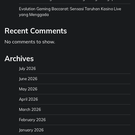
Evolution Gaming Baccarat: Sensasi Taruhan Kasino Live
yang Menggoda
Recent Comments
No comments to show.
Archives
July 2026
June 2026
May 2026
April 2026
March 2026
February 2026
January 2026