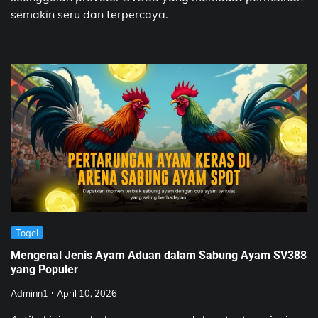
semakin seru dan terpercaya.
Togel
Mengenal Jenis Ayam Aduan dalam Sabung Ayam SV388
yang Populer
Adminn1
April 10, 2026