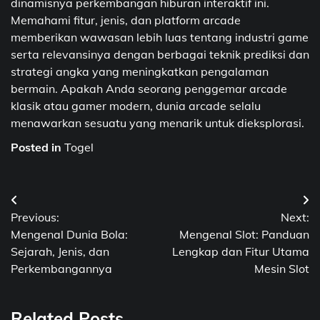
dinamisnya perkembangan hiburan interaktif ini.
Memahami fitur, jenis, dan platform arcade
memberikan wawasan lebih luas tentang industri game
serta relevansinya dengan berbagai teknik prediksi dan
strategi angka yang meningkatkan pengalaman
bermain. Apakah Anda seorang penggemar arcade
klasik atau gamer modern, dunia arcade selalu
menawarkan sesuatu yang menarik untuk dieksplorasi.
Posted in
Togel
Post
Previous:
Next:
navigation
Mengenal Dunia Bola:
Mengenal Slot: Panduan
Sejarah, Jenis, dan
Lengkap dan Fitur Utama
Perkembangannya
Mesin Slot
Related Posts