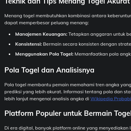
Teknik dan Tips Menang Togel Akurat
Menang togel membutuhkan kombinasi antara keberuntung
dapat memperbesar peluang menang:
Manajemen Keuangan:
Tetapkan anggaran untuk be
Konsistensi:
Bermain secara konsisten dengan strateg
Menggunakan Pola Togel:
Memanfaatkan pola angk
Pola Togel dan Analisisnya
Pola togel membantu pemain memahami tren angka yang
prediksi yang lebih akurat. Informasi tentang pola dan s
lebih lanjut mengenai analisis angka di
Wikipedia Probabil
Platform Populer untuk Bermain Toge
Di era digital, banyak platform online yang menyediakan