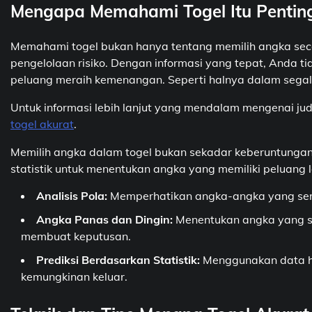
Mengapa Memahami Togel Itu Pentin
Memahami togel bukan hanya tentang memilih angka secara
pengelolaan risiko. Dengan informasi yang tepat, Anda t
peluang meraih kemenangan. Seperti halnya dalam segala 
Untuk informasi lebih lanjut yang mendalam mengenai jud
togel akurat
.
Memilih angka dalam togel bukan sekadar keberuntunga
statistik untuk menentukan angka yang memiliki peluang le
Analisis Pola:
Memperhatikan angka-angka yang serin
Angka Panas dan Dingin:
Menentukan angka yang ser
membuat keputusan.
Prediksi Berdasarkan Statistik:
Menggunakan data ha
kemungkinan keluar.