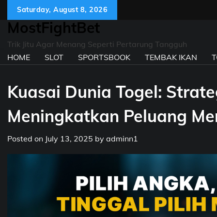
Skip
Saturday, August 8, 2026
to
MostFightBet
content
Trik Jitu Agar Menang Seperti Pertarung Tangguh
HOME
SLOT
SPORTSBOOK
TEMBAK IKAN
T
Kuasai Dunia Togel: Strat
Meningkatkan Peluang M
Posted on
July 13, 2025
by
adminn1