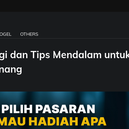
OGEL
OTHERS
egi dan Tips Mendalam untu
enang