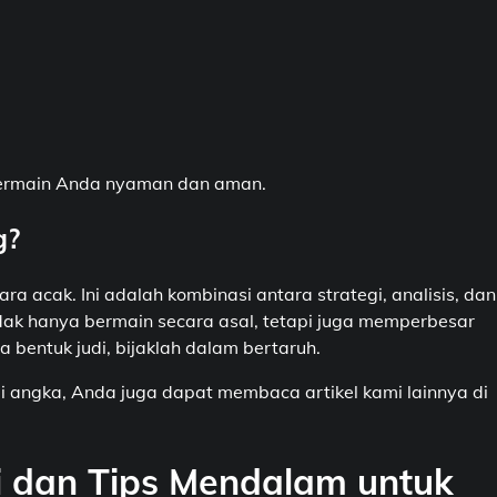
bermain Anda nyaman dan aman.
g?
 acak. Ini adalah kombinasi antara strategi, analisis, dan
idak hanya bermain secara asal, tetapi juga memperbesar
bentuk judi, bijaklah dalam bertaruh.
i angka, Anda juga dapat membaca artikel kami lainnya di
gi dan Tips Mendalam untuk