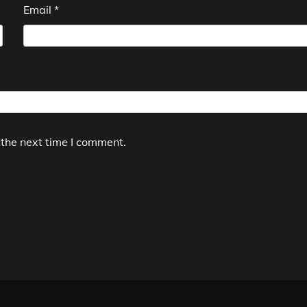
Email
*
 the next time I comment.