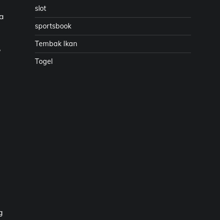
slot
a
sportsbook
Tembak Ikan
,
Togel
g