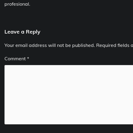
profesional.
Leave a Reply
Your email address will not be published.
Required fields
Comment
*