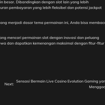
n besar. Dibandingkan dengan slot lain yang lebih
ran pembayaran yang lebih fleksibel dan potensi jackpot
i yang menjadi dasar tema permainan ini, Anda bisa membac
ang mencari permainan slot dengan inovasi dan peluang
ewa dan dapatkan kemenangan maksimal dengan fitur-fitur
Sensasi Bermain Live Casino Evolution Gaming ya
Next:
Menggo