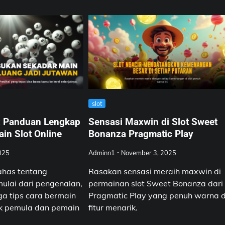
slot
: Panduan Lengkap
Sensasi Maxwin di Slot Sweet
in Slot Online
Bonanza Pragmatic Play
025
Adminn1
November 3, 2025
ahas tentang
Rasakan sensasi meraih maxwin di
mulai dari pengenalan,
permainan slot Sweet Bonanza dari
ga tips cara bermain
Pragmatic Play yang penuh warna 
uk pemula dan pemain
fitur menarik.