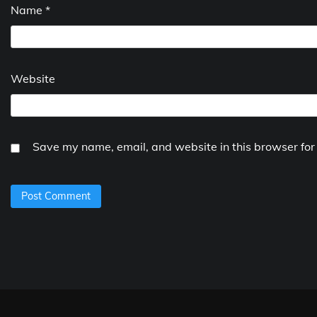
Name
*
Website
Save my name, email, and website in this browser for