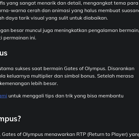
fis yang sangat menarik dan detail, mengangkat tema para
rna-warna cerah dan animasi yang halus membuat suasan
daya tarik visual yang sulit untuk diabaikan.
angan besar muncul juga meningkatkan pengalaman bermain
 permainan ini.
us
tama sukses saat bermain Gates of Olympus. Disarankan
a keluarnya multiplier dan simbol bonus. Setelah merasa
 kemenangan lebih besar.
kami
untuk menggali tips dan trik yang bisa membantu
ympus?
 Gates of Olympus menawarkan RTP (Return to Player) yan