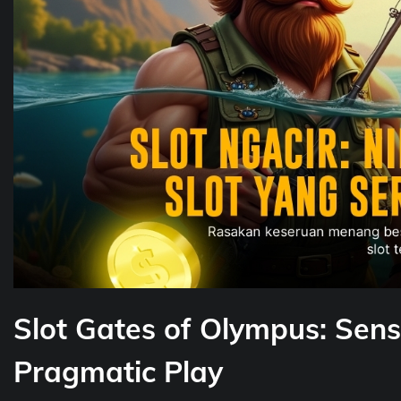
Slot Gates of Olympus: Sens
Pragmatic Play