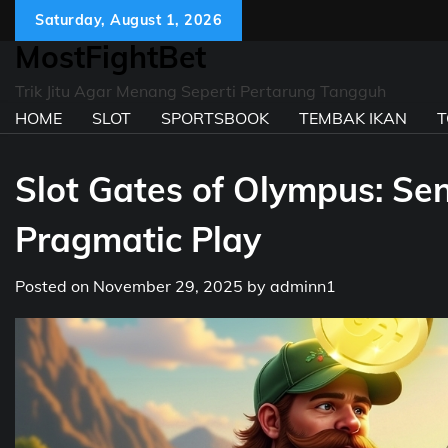
Skip
Saturday, August 1, 2026
to
MostFightBet
content
Trik Jitu Agar Menang Seperti Pertarung Tangguh
HOME
SLOT
SPORTSBOOK
TEMBAK IKAN
T
Slot Gates of Olympus: Sen
Pragmatic Play
Posted on
November 29, 2025
by
adminn1