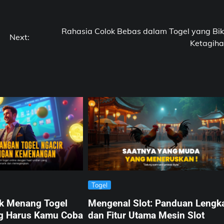
Rahasia Colok Bebas dalam Togel yang Bik
Next:
Ketagiha
Togel
ik Menang Togel
Mengenal Slot: Panduan Lengk
g Harus Kamu Coba
dan Fitur Utama Mesin Slot