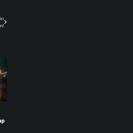
in
n!
ap