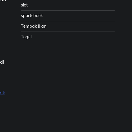
slot
sportsbook
Tembak Ikan
Togel
di
aik