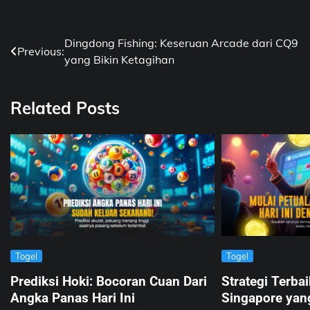
Post
Dingdong Fishing: Keseruan Arcade dari CQ9
Previous:
yang Bikin Ketagihan
navigation
Related Posts
Togel
Togel
Prediksi Hoki: Bocoran Cuan Dari
Strategi Terba
Angka Panas Hari Ini
Singapore yan