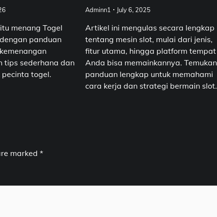
26
Adminn1
July 6, 2025
 jitu menang Togel
Artikel ini mengulas secara lengkap
 dengan panduan
tentang mesin slot, mulai dari jenis,
h kemenangan
fitur utama, hingga platform tempat
 tips sederhana dan
Anda bisa memainkannya. Temuka
pecinta togel.
panduan lengkap untuk memahami
cara kerja dan strategi bermain slot
 are marked
*