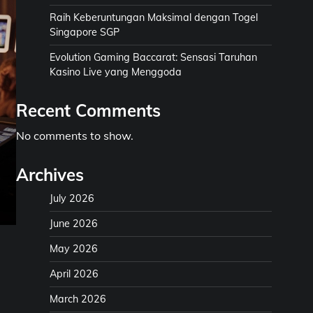
Raih Keberuntungan Maksimal dengan Togel
Singapore SGP
Evolution Gaming Baccarat: Sensasi Taruhan
Kasino Live yang Menggoda
Recent Comments
No comments to show.
Archives
July 2026
June 2026
May 2026
April 2026
March 2026