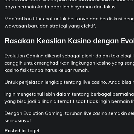
gaya bermain Anda agar lebih nyaman dan fokus.
Manfaatkan fitur chat untuk bertanya dan berdiskusi de
wawasan baru dan strategi yang efektif.
Rasakan Keaslian Kasino dengan Evol
Evolution Gaming dikenal sebagai pionir dalam teknologi
canggih untuk menghadirkan lingkungan kasino yang sanga
kasino fisik tanpa harus keluar rumah.
Untuk penjelasan lengkap tentang live casino, Anda bis
Ingin mengetahui lebih dalam tentang berbagai permainan
yang bisa jadi pilihan alternatif saat tidak ingin bermain l
Dengan Evolution Gaming, taruhan live casino semakin se
sensasinya!
Posted in
Togel