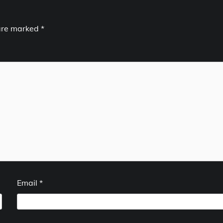
 are marked
*
Email
*