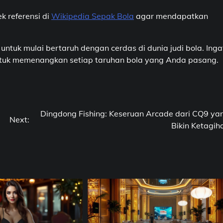
k referensi di
Wikipedia Sepak Bola
agar mendapatkan
ntuk mulai bertaruh dengan cerdas di dunia judi bola. Inga
untuk memenangkan setiap taruhan bola yang Anda pasang.
Dingdong Fishing: Keseruan Arcade dari CQ9 ya
Next:
Bikin Ketagih