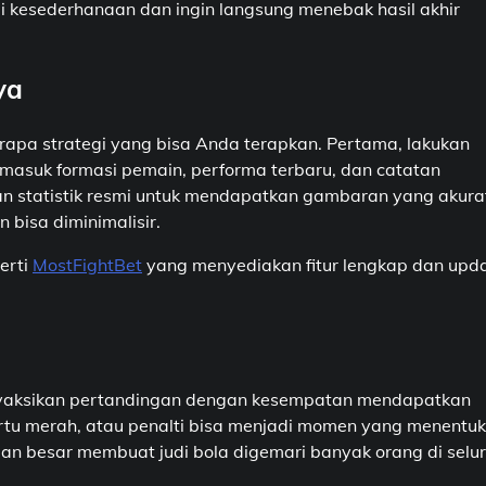
i kesederhanaan dan ingin langsung menebak hasil akhir
ya
apa strategi yang bisa Anda terapkan. Pertama, lakukan
rmasuk formasi pemain, performa terbaru, dan catatan
n statistik resmi untuk mendapatkan gambaran yang akura
 bisa diminimalisir.
erti
MostFightBet
yang menyediakan fitur lengkap dan upd
nyaksikan pertandingan dengan kesempatan mendapatkan
kartu merah, atau penalti bisa menjadi momen yang menentu
gan besar membuat judi bola digemari banyak orang di selu