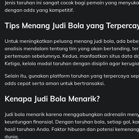
Jenis taruhan ini sangat cocok bagi pemain yang menyuka
dengan odds yang kompetitif.
Tips Menang Judi Bola yang Terperca
Untuk meningkatkan peluang menang judi bola, ada beber
analisis mendalam tentang tim yang akan bertanding, te
pertemuan sebelumnya. Kedua, manfaatkan situs data da
Ketiga, kelola modal taruhan dengan disiplin agar kerugian
Selain itu, gunakan platform taruhan yang terpercaya sep
odds cepat serta aman untuk bertransaksi.
Kenapa Judi Bola Menarik?
Judi bola menarik karena menggabungkan adrenalin me
keuntungan finansial. Dengan taruhan bola, setiap gol, 
hasil taruhan Anda. Faktor hiburan dan potensi kemenan
dunia.