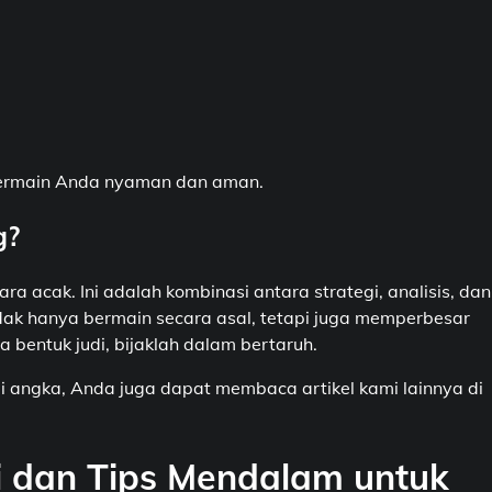
bermain Anda nyaman dan aman.
g?
 acak. Ini adalah kombinasi antara strategi, analisis, dan
idak hanya bermain secara asal, tetapi juga memperbesar
bentuk judi, bijaklah dalam bertaruh.
i angka, Anda juga dapat membaca artikel kami lainnya di
gi dan Tips Mendalam untuk