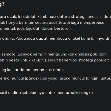
g?
 acak. Ini adalah kombinasi antara strategi, analisis, dan
idak hanya bermain secara asal, tetapi juga memperbesar
bentuk judi, bijaklah dalam bertaruh.
i angka, Anda juga dapat membaca artikel kami lainnya di
n semata. Banyak pemain menggunakan analisis pola dan
bih besar untuk keluar. Berikut beberapa strategi populer:
g keluar dalam periode tertentu.
ing muncul (panas) dan yang jarang muncul (dingin) untuk
sil undian sebelumnya untuk memprediksi angka