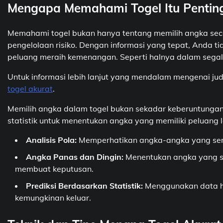
Mengapa Memahami Togel Itu Pentin
Memahami togel bukan hanya tentang memilih angka secara
pengelolaan risiko. Dengan informasi yang tepat, Anda t
peluang meraih kemenangan. Seperti halnya dalam segala 
Untuk informasi lebih lanjut yang mendalam mengenai jud
togel akurat
.
Memilih angka dalam togel bukan sekadar keberuntunga
statistik untuk menentukan angka yang memiliki peluang le
Analisis Pola:
Memperhatikan angka-angka yang serin
Angka Panas dan Dingin:
Menentukan angka yang ser
membuat keputusan.
Prediksi Berdasarkan Statistik:
Menggunakan data ha
kemungkinan keluar.