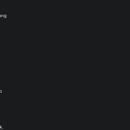
ang
a
k.