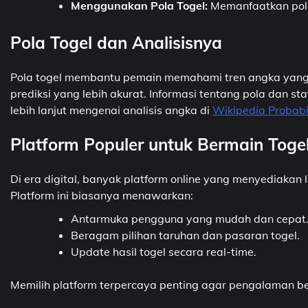
Menggunakan Pola Togel:
Memanfaatkan pol
Pola Togel dan Analisisnya
Pola togel membantu pemain memahami tren angka yang
prediksi yang lebih akurat. Informasi tentang pola dan s
lebih lanjut mengenai analisis angka di
Wikipedia Probabil
Platform Populer untuk Bermain Toge
Di era digital, banyak platform online yang menyediakan
Platform ini biasanya menawarkan:
Antarmuka pengguna yang mudah dan cepat
Beragam pilihan taruhan dan pasaran togel.
Update hasil togel secara real-time.
Memilih platform terpercaya penting agar pengalaman 