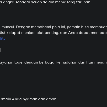
a angka sebagai acuan dalam memasang taruhan.
 muncul. Dengan memahami pola ini, pemain bisa membuat
tatistik dapat menjadi alat penting, dan Anda dapat membac
ity
.
l
 layanan togel dengan berbagai kemudahan dan fitur menari
.
bermain Anda nyaman dan aman.