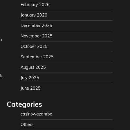
February 2026
January 2026
December 2025
November 2025
a
October 2025
September 2025
August 2025
k.
July 2025
June 2025
Categories
casinowazamba
Others