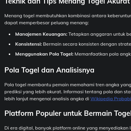
Teknik dan Tips Menang Togel Akurat
Menang togel membutuhkan kombinasi antara keberuntung
dapat memperbesar peluang menang:
Manajemen Keuangan:
Tetapkan anggaran untuk be
Konsistensi:
Bermain secara konsisten dengan strateg
Menggunakan Pola Togel:
Memanfaatkan pola angk
Pola Togel dan Analisisnya
Pola togel membantu pemain memahami tren angka yang
prediksi yang lebih akurat. Informasi tentang pola dan s
lebih lanjut mengenai analisis angka di
Wikipedia Probabil
Platform Populer untuk Bermain Toge
Di era digital, banyak platform online yang menyediakan