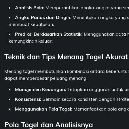
Analisis Pola:
Memperhatikan angka-angka yang serin
Angka Panas dan Dingin:
Menentukan angka yang ser
membuat keputusan.
Prediksi Berdasarkan Statistik:
Menggunakan data ha
kemungkinan keluar.
Teknik dan Tips Menang Togel Akurat
Menang togel membutuhkan kombinasi antara keberuntung
dapat memperbesar peluang menang:
Manajemen Keuangan:
Tetapkan anggaran untuk be
Konsistensi:
Bermain secara konsisten dengan strateg
Menggunakan Pola Togel:
Memanfaatkan pola angk
Pola Togel dan Analisisnya