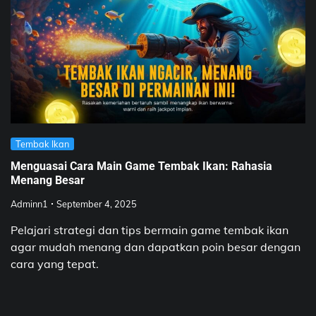
Tembak Ikan
Menguasai Cara Main Game Tembak Ikan: Rahasia
Menang Besar
Adminn1
September 4, 2025
Pelajari strategi dan tips bermain game tembak ikan
agar mudah menang dan dapatkan poin besar dengan
cara yang tepat.