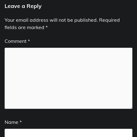
Leave a Reply
Your email address will not be published.
Required
fields are marked
*
Comment
*
Name
*