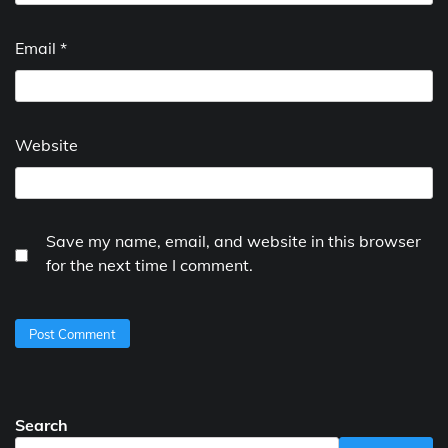
Email
*
Website
Save my name, email, and website in this browser
for the next time I comment.
Search