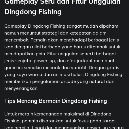
Gameplay Seru dan Fitur Unggulan
Dingdong Fishing
Gameplay Dingdong Fishing sangat mudah dipahami
namun menuntut strategi dan ketepatan dalam
menembak. Pemain akan menghadapi berbagai jenis
ikan dengan nilai berbeda yang harus ditembak untuk
mendapatkan poin. Fitur unggulan seperti berbagai
jenis senjata, power-up, dan efek jackpot membuat
game ini semakin menarik dan variatif. Dengan grafis
yang kaya warna dan animasi halus, Dingdong Fishing
memberikan pengalaman arcade yang natural dan
menyenangkan.
Tips Menang Bermain Dingdong Fishing
Untuk meraih kemenangan maksimal di Dingdong
Fishing, pemain disarankan untuk fokus pada target
ikan bernilai tinggi dan menggunakan power-up secara