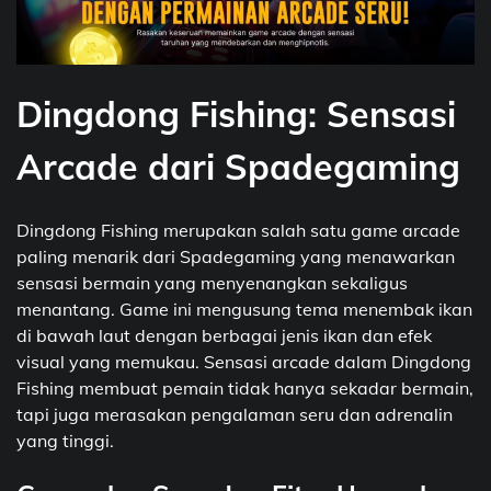
Dingdong Fishing: Sensasi
Arcade dari Spadegaming
Dingdong Fishing merupakan salah satu game arcade
paling menarik dari Spadegaming yang menawarkan
sensasi bermain yang menyenangkan sekaligus
menantang. Game ini mengusung tema menembak ikan
di bawah laut dengan berbagai jenis ikan dan efek
visual yang memukau. Sensasi arcade dalam Dingdong
Fishing membuat pemain tidak hanya sekadar bermain,
tapi juga merasakan pengalaman seru dan adrenalin
yang tinggi.