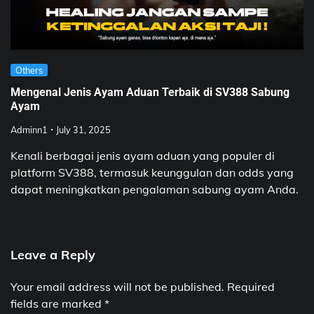
Others
Mengenal Jenis Ayam Aduan Terbaik di SV388 Sabung
Ayam
Adminn1
July 31, 2025
Kenali berbagai jenis ayam aduan yang populer di
platform SV388, termasuk keunggulan dan odds yang
dapat meningkatkan pengalaman sabung ayam Anda.
Leave a Reply
Your email address will not be published.
Required
fields are marked
*