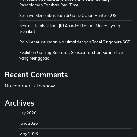
Pengalaman Taruhan Real Time
Serunya Menembak Ikan di Game Ocean Hunter CQ9
Sensasi Tembak Ikan JILI Arcade: Hiburan Modern yang
Memikat
Raih Keberuntungan Maksimal dengan Togel Singapore SGP
Evolution Gaming Baccarat: Sensasi Taruhan Kasino Live
yang Menggoda
Recent Comments
No comments to show.
Archives
July 2026
June 2026
May 2026