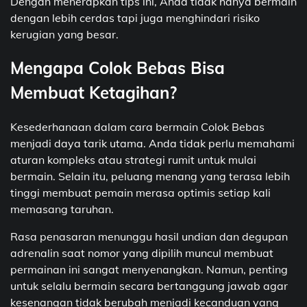
Dengan menerapkan tips ini, Anda tidak hanya bermain
dengan lebih cerdas tapi juga menghindari risiko
kerugian yang besar.
Mengapa Colok Bebas Bisa
Membuat Ketagihan?
Kesederhanaan dalam cara bermain Colok Bebas
menjadi daya tarik utama. Anda tidak perlu memahami
aturan kompleks atau strategi rumit untuk mulai
bermain. Selain itu, peluang menang yang terasa lebih
tinggi membuat pemain merasa optimis setiap kali
memasang taruhan.
Rasa penasaran menunggu hasil undian dan degupan
adrenalin saat nomor yang dipilih muncul membuat
permainan ini sangat menyenangkan. Namun, penting
untuk selalu bermain secara bertanggung jawab agar
kesenangan tidak berubah menjadi kecanduan yang