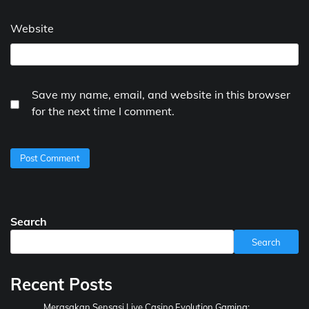
Website
Save my name, email, and website in this browser
for the next time I comment.
Search
Search
Recent Posts
Merasakan Sensasi Live Casino Evolution Gaming: